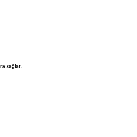
ra sağlar.