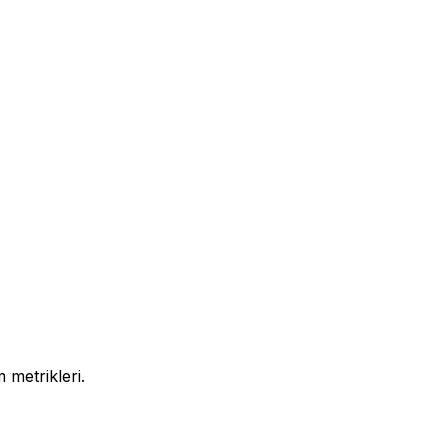
 metrikleri.