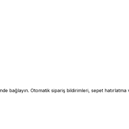
 bağlayın. Otomatik sipariş bildirimleri, sepet hatırlatma v