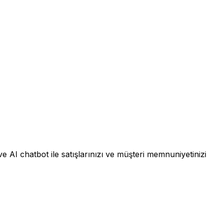
e AI chatbot ile satışlarınızı ve müşteri memnuniyetinizi