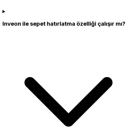
Inveon ile sepet hatırlatma özelliği çalışır mı?