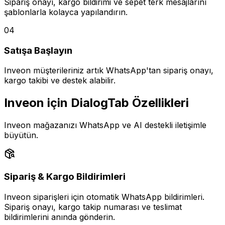
Sipariş onayı, kargo bildirimi ve sepet terk mesajlarını
şablonlarla kolayca yapılandırın.
04
Satışa Başlayın
Inveon müşterileriniz artık WhatsApp'tan sipariş onayı,
kargo takibi ve destek alabilir.
Inveon için DialogTab Özellikleri
Inveon mağazanızı WhatsApp ve AI destekli iletişimle
büyütün.
Sipariş & Kargo Bildirimleri
Inveon siparişleri için otomatik WhatsApp bildirimleri.
Sipariş onayı, kargo takip numarası ve teslimat
bildirimlerini anında gönderin.