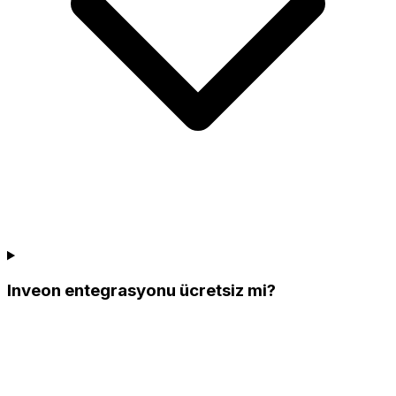
Inveon entegrasyonu ücretsiz mi?