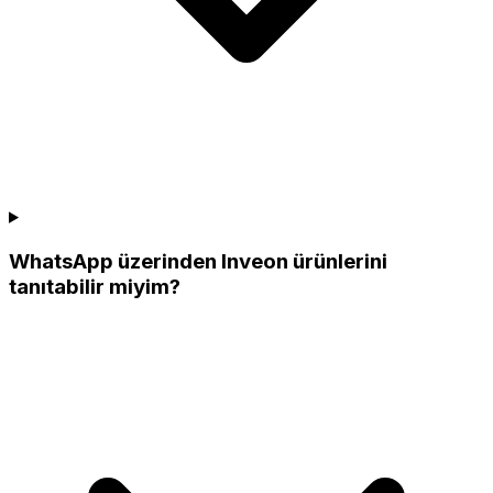
WhatsApp üzerinden Inveon ürünlerini
tanıtabilir miyim?