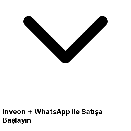
Inveon + WhatsApp ile Satışa
Başlayın