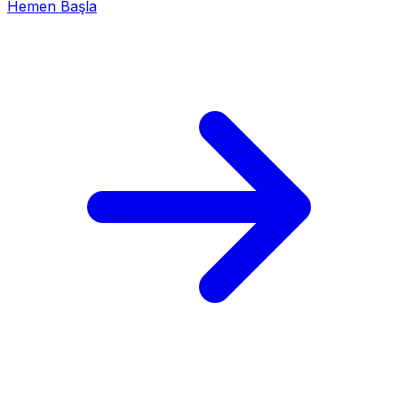
Hemen Başla