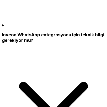
Inveon WhatsApp entegrasyonu için teknik bilgi
gerekiyor mu?