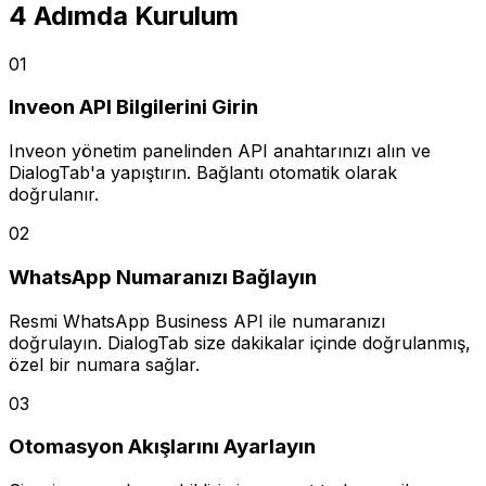
4 Adımda Kurulum
01
Inveon API Bilgilerini Girin
Inveon yönetim panelinden API anahtarınızı alın ve
DialogTab'a yapıştırın. Bağlantı otomatik olarak
doğrulanır.
02
WhatsApp Numaranızı Bağlayın
Resmi WhatsApp Business API ile numaranızı
doğrulayın. DialogTab size dakikalar içinde doğrulanmış,
özel bir numara sağlar.
03
Otomasyon Akışlarını Ayarlayın