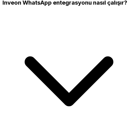
Inveon WhatsApp entegrasyonu nasıl çalışır?