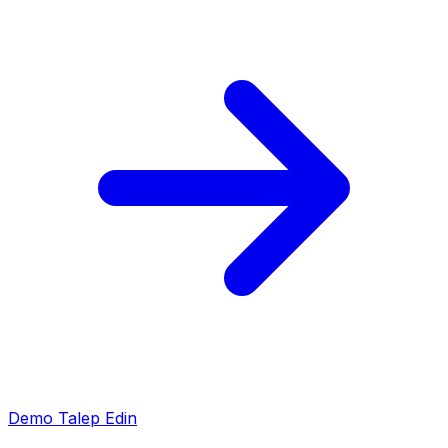
Demo Talep Edin