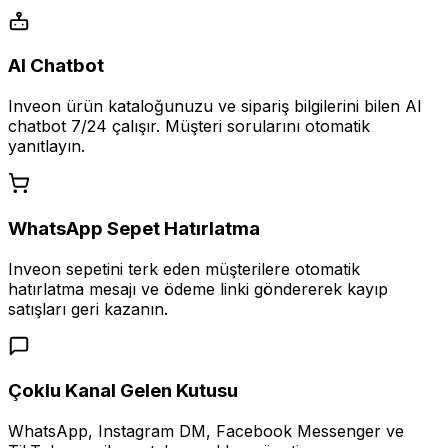
AI Chatbot
Inveon ürün kataloğunuzu ve sipariş bilgilerini bilen AI
chatbot 7/24 çalışır. Müşteri sorularını otomatik
yanıtlayın.
WhatsApp Sepet Hatırlatma
Inveon sepetini terk eden müşterilere otomatik
hatırlatma mesajı ve ödeme linki göndererek kayıp
satışları geri kazanın.
Çoklu Kanal Gelen Kutusu
WhatsApp, Instagram DM, Facebook Messenger ve