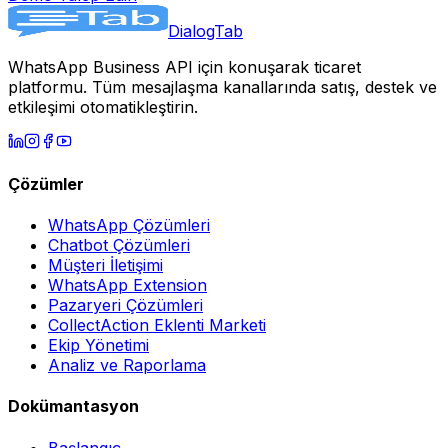
DialogTab
WhatsApp Business API için konuşarak ticaret
platformu. Tüm mesajlaşma kanallarında satış, destek ve
etkileşimi otomatikleştirin.
Çözümler
WhatsApp Çözümleri
Chatbot Çözümleri
Müşteri İletişimi
WhatsApp Extension
Pazaryeri Çözümleri
CollectAction Eklenti Marketi
Ekip Yönetimi
Analiz ve Raporlama
Dokümantasyon
Başlangıç