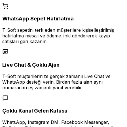
WhatsApp Sepet Hatırlatma
T-Soft sepetini terk eden müşterilere kişiselleştirilmiş
hatırlatma mesajı ve ödeme linki göndererek kayıp
satışları geri kazanın.
Live Chat & Çoklu Ajan
T-Soft müşterilerinize gerçek zamanlı Live Chat ve
WhatsApp desteği verin. Birden fazla ajan aynı
numaradan eş zamanlı yanıt verebilir.
Çoklu Kanal Gelen Kutusu
WhatsApp, Instagram DM, Facebook Messenger,