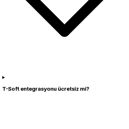
T-Soft entegrasyonu ücretsiz mi?