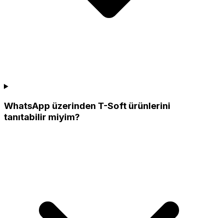
WhatsApp üzerinden T-Soft ürünlerini
tanıtabilir miyim?