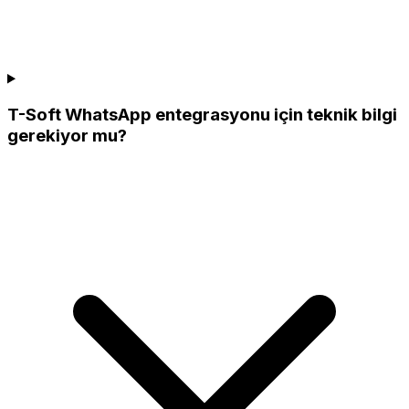
T-Soft WhatsApp entegrasyonu için teknik bilgi
gerekiyor mu?