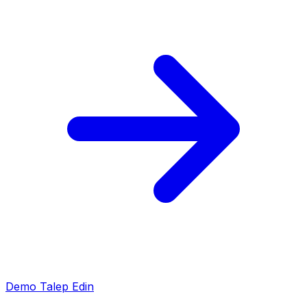
Demo Talep Edin