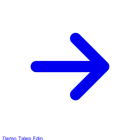
Demo Talep Edin