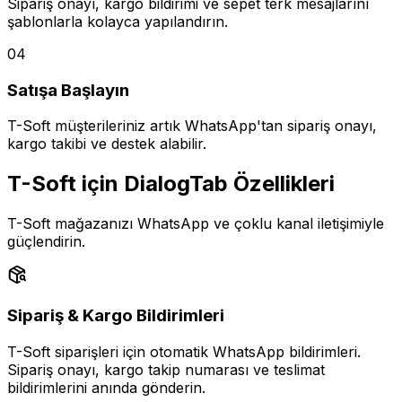
Sipariş onayı, kargo bildirimi ve sepet terk mesajlarını
şablonlarla kolayca yapılandırın.
04
Satışa Başlayın
T-Soft müşterileriniz artık WhatsApp'tan sipariş onayı,
kargo takibi ve destek alabilir.
T-Soft için DialogTab Özellikleri
T-Soft mağazanızı WhatsApp ve çoklu kanal iletişimiyle
güçlendirin.
Sipariş & Kargo Bildirimleri
T-Soft siparişleri için otomatik WhatsApp bildirimleri.
Sipariş onayı, kargo takip numarası ve teslimat
bildirimlerini anında gönderin.