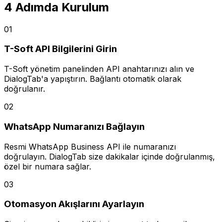
4 Adımda Kurulum
01
T-Soft API Bilgilerini Girin
T-Soft yönetim panelinden API anahtarınızı alın ve
DialogTab'a yapıştırın. Bağlantı otomatik olarak
doğrulanır.
02
WhatsApp Numaranızı Bağlayın
Resmi WhatsApp Business API ile numaranızı
doğrulayın. DialogTab size dakikalar içinde doğrulanmış,
özel bir numara sağlar.
03
Otomasyon Akışlarını Ayarlayın