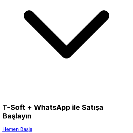
T-Soft + WhatsApp ile Satışa
Başlayın
Hemen Başla