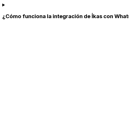
¿Cómo funciona la integración de İkas con Wha