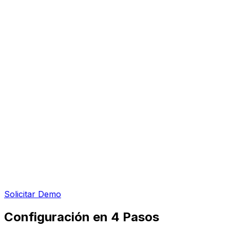
Solicitar Demo
Configuración en 4 Pasos