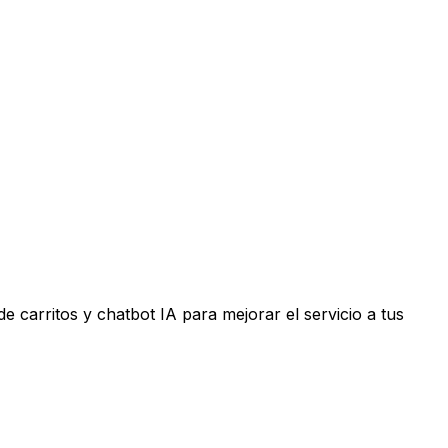
 carritos y chatbot IA para mejorar el servicio a tus