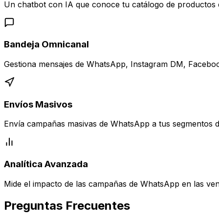
Un chatbot con IA que conoce tu catálogo de productos d
Bandeja Omnicanal
Gestiona mensajes de WhatsApp, Instagram DM, Faceboo
Envíos Masivos
Envía campañas masivas de WhatsApp a tus segmentos de 
Analítica Avanzada
Mide el impacto de las campañas de WhatsApp en las vent
Preguntas Frecuentes