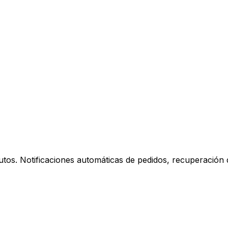
os. Notificaciones automáticas de pedidos, recuperación de