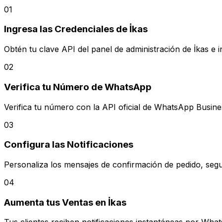
01
Ingresa las Credenciales de İkas
Obtén tu clave API del panel de administración de İkas e i
02
Verifica tu Número de WhatsApp
Verifica tu número con la API oficial de WhatsApp Busine
03
Configura las Notificaciones
Personaliza los mensajes de confirmación de pedido, segu
04
Aumenta tus Ventas en İkas