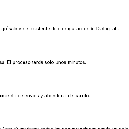
ngrésala en el asistente de configuración de DialogTab.
ss. El proceso tarda solo unos minutos.
imiento de envíos y abandono de carrito.