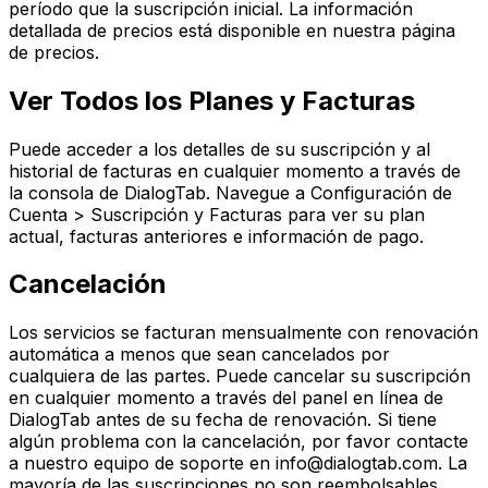
período que la suscripción inicial. La información
detallada de precios está disponible en nuestra página
de precios.
Ver Todos los Planes y Facturas
Puede acceder a los detalles de su suscripción y al
historial de facturas en cualquier momento a través de
la consola de DialogTab. Navegue a Configuración de
Cuenta > Suscripción y Facturas para ver su plan
actual, facturas anteriores e información de pago.
Cancelación
Los servicios se facturan mensualmente con renovación
automática a menos que sean cancelados por
cualquiera de las partes. Puede cancelar su suscripción
en cualquier momento a través del panel en línea de
DialogTab antes de su fecha de renovación. Si tiene
algún problema con la cancelación, por favor contacte
a nuestro equipo de soporte en
info@dialogtab.com
. La
mayoría de las suscripciones no son reembolsables