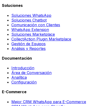
Soluciones
Soluciones WhatsApp
Soluciones Chatbot
Comunicación con Clientes
WhatsApp Extension
Soluciones Marketplace
CollectAction Plugin Marketplace
Gestión de Equipos
Análisis y Reportes
Documentación
Introducción
Área de Conversación
Analítica
Configuración
E-Commerce
Mejor CRM WhatsApp para E-Commerce