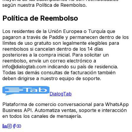
según nuestra Política de Reembolso.
Política de Reembolso
Los residentes de la Unión Europea o Turquía que
pagaron a través de Paddle y permanecen dentro de los
límites de uso gratuito son legalmente elegibles para
reembolsos si cancelan dentro de los 14 días
posteriores a la compra inicial. Para solicitar un
reembolso, envíe un correo electrónico a
info@dialogtab.com
indicando su país de residencia.
Todas las demás consultas de facturación también
deben dirigirse a nuestro equipo de soporte.
DialogTab
Plataforma de comercio conversacional para WhatsApp
Business API. Automatiza ventas, soporte e interacción
en todos los canales de mensajería.